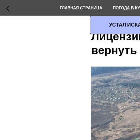
ГЛАВНАЯ СТРАНИЦА
ПОГОДА В К
УСТАЛ ИСК
Лицензи
вернуть