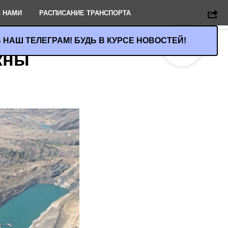
 НАМИ
РАСПИСАНИЕ ТРАНСПОРТА
 НАШ ТЕЛЕГРАМ! БУДЬ В КУРСЕ НОВОСТЕЙ!
жны