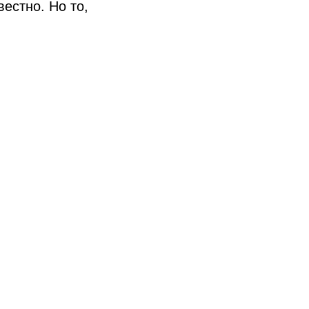
естно. Но то,