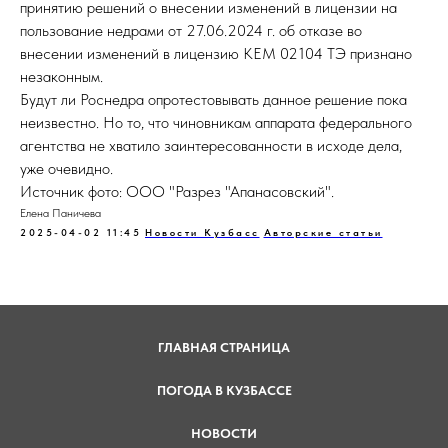
принятию решений о внесении изменений в лицензии на
пользование недрами от 27.06.2024 г. об отказе во
внесении изменений в лицензию КЕМ 02104 ТЭ признано
незаконным.
Будут ли Роснедра опротестовывать данное решение пока
неизвестно. Но то, что чиновникам аппарата федерального
агентства не хватило заинтересованности в исходе дела,
уже очевидно.
Источник фото: ООО "Разрез "Апанасовский".
Елена Паничева
2025-04-02 11:45
Новости Кузбасс
Авторские статьи
ГЛАВНАЯ СТРАНИЦА
ПОГОДА В КУЗБАССЕ
НОВОСТИ