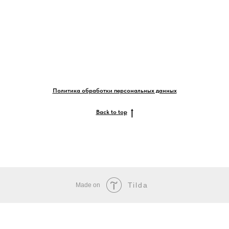
Политика обработки персональных данных
Back to top
Tilda
Made on