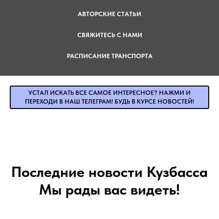
АВТОРСКИЕ СТАТЬИ
СВЯЖИТЕСЬ С НАМИ
РАСПИСАНИЕ ТРАНСПОРТА
УСТАЛ ИСКАТЬ ВСЕ САМОЕ ИНТЕРЕСНОЕ? НАЖМИ И
ПЕРЕХОДИ В НАШ ТЕЛЕГРАМ! БУДЬ В КУРСЕ НОВОСТЕЙ!
Последние новости Кузбасса
Мы рады вас видеть!