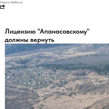
Новости Кузбасса
Лицензию "Апанасовскому"
должны вернуть