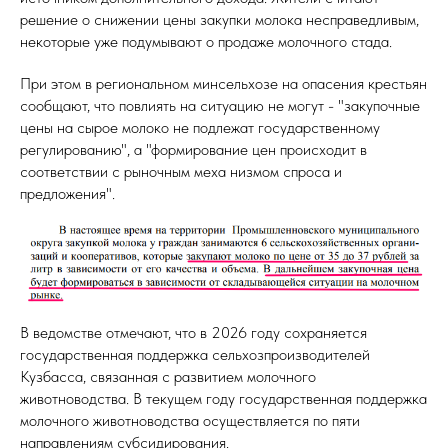
решение о снижении цены закупки молока несправедливым,
некоторые уже подумывают о продаже молочного стада.
При этом в региональном минсельхозе на опасения крестьян
сообщают, что повлиять на ситуацию не могут - "закупочные
цены на сырое молоко не подлежат государственному
регулированию", а "формирование цен происходит в
соответствии с рыночным меха низмом спроса и
предложения".
В ведомстве отмечают, что в 2026 году сохраняется
государственная поддержка сельхозпроизводителей
Кузбасса, связанная с развитием молочного
животноводства. В текущем году государственная поддержка
молочного животноводства осуществляется по пяти
направлениям субсидирования.