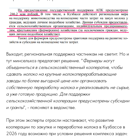
Выходит, региональная поддержка частникам не светит. Но и
тут минсельхоз предлагает решение. "
Фермеры могут
объединиться в сельскохозяйственный кооператив, чтобы
сдавать молоко на крупные молокоперерабатывающие
заводы по более выгодной цене или организовать
собственную переработку молока и реализовывать не сырье,
а уже готовую продукцию. Для поддержки
сельскохозяйственной кооперации предусмотрены субсидии
и гранты
", - поясняют в ведомстве.
При этом эксперты отрасли настаивают, что развитие
кооперации по закупке и переработке молока в Кузбассе в
2026 году возможно при условии решения комплекса задач: