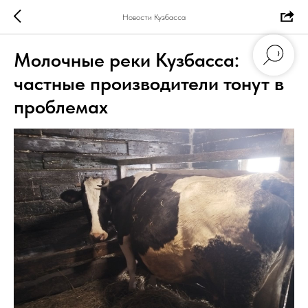
Новости Кузбасса
Молочные реки Кузбасса:
частные производители тонут в
проблемах