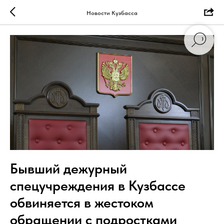
Новости Кузбасса
Бывший дежурный
спецучреждения в Кузбассе
обвиняется в жестоком
обращении с подростками