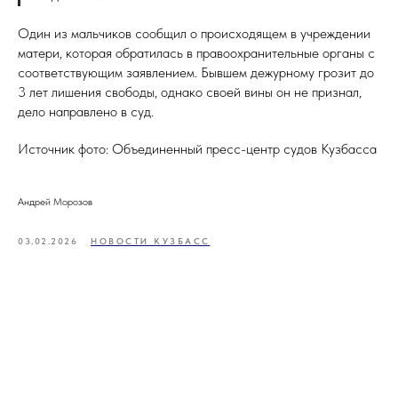
Один из мальчиков сообщил о происходящем в учреждении
матери, которая обратилась в правоохранительные органы с
соответствующим заявлением. Бывшем дежурному грозит до
3 лет лишения свободы, однако своей вины он не признал,
дело направлено в суд.
Источник фото: Объединенный пресс-центр судов Кузбасса
Андрей Морозов
03.02.2026
НОВОСТИ КУЗБАСС