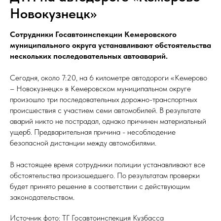
Новокузнецк»
Сотрудники Госавтоинспекции Кемеровского
муниципального округа устанавливают обстоятельства
нескольких последовательных автоаварий.
Сегодня, около 7:20, на 6 километре автодороги «Кемерово
– Новокузнецк» в Кемеровском муниципальном округе
произошло три последовательных дорожно-транспортных
происшествия с участием семи автомобилей. В результате
аварий никто не пострадал, однако причинен материальный
ущерб. Предварительная причина - несоблюдение
безопасной дистанции между автомобилями.
В настоящее время сотрудники полиции устанавливают все
обстоятельства произошедшего. По результатам проверки
будет принято решение в соответствии с действующим
законодательством.
Источник фото: ТГ Госавтоинспекция Кузбасса