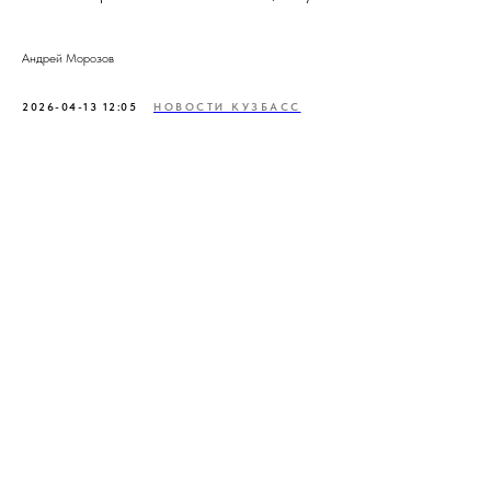
Андрей Морозов
2026-04-13 12:05
НОВОСТИ КУЗБАСС