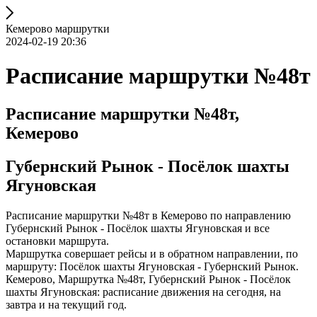
Кемерово маршрутки
2024-02-19 20:36
Расписание маршрутки №48т
Расписание маршрутки №48т,
Кемерово
Губернский Рынок - Посёлок шахты
Ягуновская
Расписание маршрутки №48т в Кемерово по направлению
Губернский Рынок - Посёлок шахты Ягуновская и все
остановки маршрута.
Маршрутка совершает рейсы и в обратном направлении, по
маршруту: Посёлок шахты Ягуновская - Губернский Рынок.
Кемерово, Маршрутка №48т, Губернский Рынок - Посёлок
шахты Ягуновская: расписание движения на сегодня, на
завтра и на текущий год.