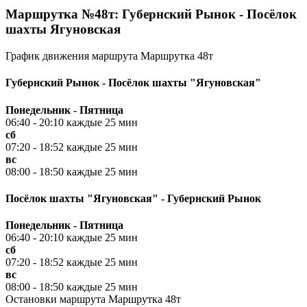
Маршрутка №48т: Губернский Рынок - Посёлок
шахты Ягуновская
График движения маршрута Маршрутка 48т
Губернский Рынок - Посёлок шахты "Ягуновская"
Понедельник - Пятница
06:40 - 20:10 каждые 25 мин
сб
07:20 - 18:52 каждые 25 мин
вс
08:00 - 18:50 каждые 25 мин
Посёлок шахты "Ягуновская" - Губернский Рынок
Понедельник - Пятница
06:40 - 20:10 каждые 25 мин
сб
07:20 - 18:52 каждые 25 мин
вс
08:00 - 18:50 каждые 25 мин
Остановки маршрута Маршрутка 48т