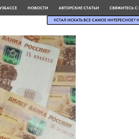
УЗБАССЕ
НОВОСТИ
АВТОРСКИЕ СТАТЬИ
СВЯЖИТЕСЬ С
УСТАЛ ИСКАТЬ ВСЕ САМОЕ ИНТЕРЕСНОЕ? Н