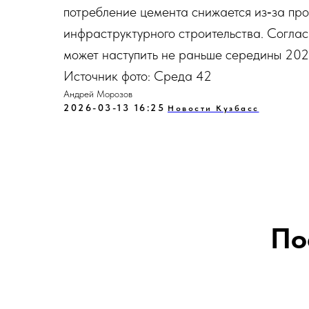
потребление цемента снижается из‑за пр
инфраструктурного строительства. Соглас
может наступить не раньше середины 202
Источник фото: Среда 42
Андрей Морозов
2026-03-13 16:25
Новости Кузбасс
По