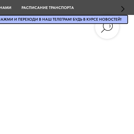
 НАМИ
РАСПИСАНИЕ ТРАНСПОРТА
АЖМИ И ПЕРЕХОДИ В НАШ ТЕЛЕГРАМ! БУДЬ В КУРСЕ НОВОСТЕЙ!