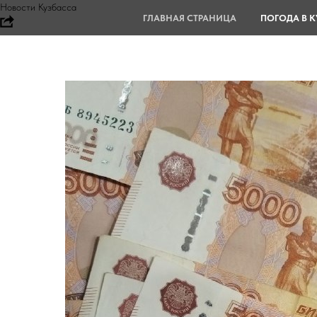
Новости Кузбасса
ГЛАВНАЯ СТРАНИЦА
ПОГОДА В К