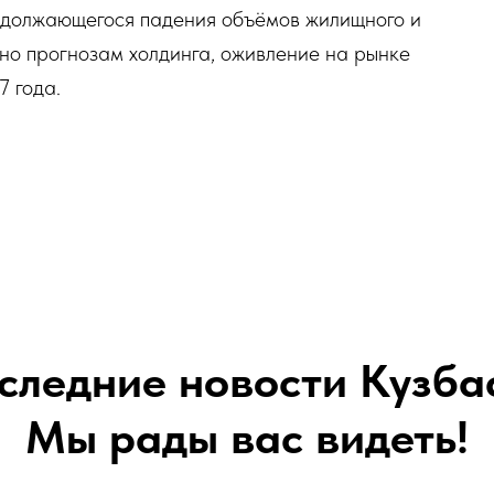
одолжающегося падения объёмов жилищного и
но прогнозам холдинга, оживление на рынке
7 года.
следние новости Кузба
Мы рады вас видеть!