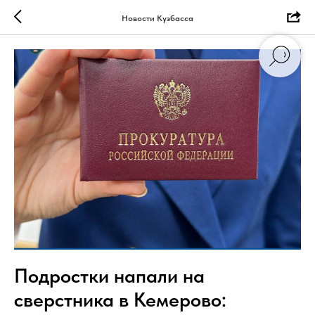
Новости Кузбасса
Подростки напали на
сверстника в Кемерово: