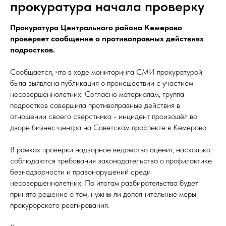
прокуратура начала проверку
Прокуратура Центрального района Кемерово
проверяет сообщение о противоправных действиях
подростков.
Сообщается, что в ходе мониторинга СМИ прокуратурой
была выявлена публикация о происшествии с участием
несовершеннолетних. Согласно материалам, группа
подростков совершила противоправные действия в
отношении своего сверстника - инцидент произошёл во
дворе бизнес‑центра на Советском проспекте в Кемерово.
В рамках проверки надзорное ведомство оценит, насколько
соблюдаются требования законодательства о профилактике
безнадзорности и правонарушений среди
несовершеннолетних. По итогам разбирательства будет
принято решение о том, нужны ли дополнительные меры
прокурорского реагирования.