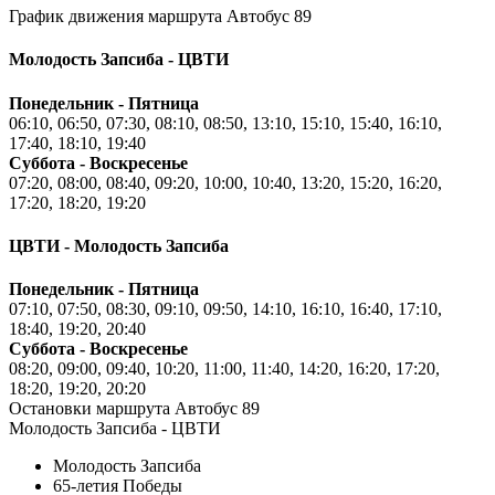
График движения маршрута Автобус 89
Молодость Запсиба - ЦВТИ
Понедельник - Пятница
06:10, 06:50, 07:30, 08:10, 08:50, 13:10, 15:10, 15:40, 16:10,
17:40, 18:10, 19:40
Суббота - Воскресенье
07:20, 08:00, 08:40, 09:20, 10:00, 10:40, 13:20, 15:20, 16:20,
17:20, 18:20, 19:20
ЦВТИ - Молодость Запсиба
Понедельник - Пятница
07:10, 07:50, 08:30, 09:10, 09:50, 14:10, 16:10, 16:40, 17:10,
18:40, 19:20, 20:40
Суббота - Воскресенье
08:20, 09:00, 09:40, 10:20, 11:00, 11:40, 14:20, 16:20, 17:20,
18:20, 19:20, 20:20
Остановки маршрута Автобус 89
Молодость Запсиба - ЦВТИ
Молодость Запсиба
65-летия Победы