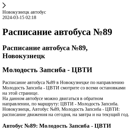
Новокузнецк автобус
2024-03-15 02:18
Расписание автобуса №89
Расписание автобуса №89,
Новокузнецк
Молодость Запсиба - ЦВТИ
Расписание автобуса №89 в Новокузнецке по направлению
Молодость Запсиба - ЦВТИ смотрите со всеми остановками
на этой странице.
На данном автобусе можно двигаться в обратном
направлении, по маршруту: ЦВТИ - Молодость Запсиба.
Новокузнецк, Автобус №89, Молодость Запсиба - ЦВТИ:
расписание движения на сегодня, на завтра и на текущий год.
Автобус №89: Молодость Запсиба - ЦВТИ