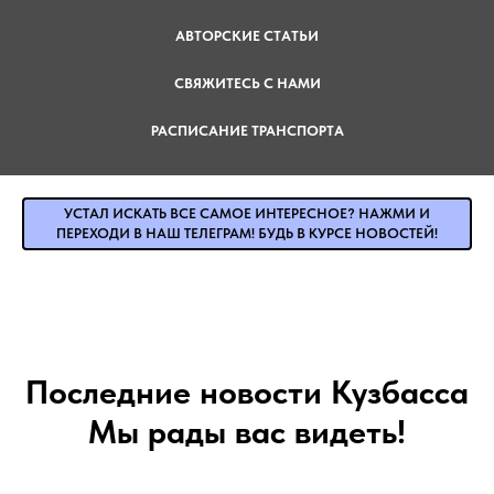
АВТОРСКИЕ СТАТЬИ
СВЯЖИТЕСЬ С НАМИ
РАСПИСАНИЕ ТРАНСПОРТА
УСТАЛ ИСКАТЬ ВСЕ САМОЕ ИНТЕРЕСНОЕ? НАЖМИ И
ПЕРЕХОДИ В НАШ ТЕЛЕГРАМ! БУДЬ В КУРСЕ НОВОСТЕЙ!
Последние новости Кузбасса
Мы рады вас видеть!