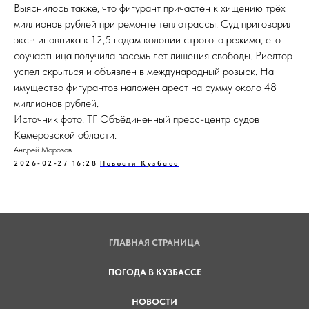
Выяснилось также, что фигурант причастен к хищению трёх
миллионов рублей при ремонте теплотрассы. Суд приговорил
экс-чиновника к 12,5 годам колонии строгого режима, его
соучастница получила восемь лет лишения свободы. Риелтор
успел скрыться и объявлен в международный розыск. На
имущество фигурантов наложен арест на сумму около 48
миллионов рублей.
Источник фото: ТГ Объёдиненный пресс-центр судов
Кемеровской области.
Андрей Морозов
2026-02-27 16:28
Новости Кузбасс
ГЛАВНАЯ СТРАНИЦА
ПОГОДА В КУЗБАССЕ
НОВОСТИ