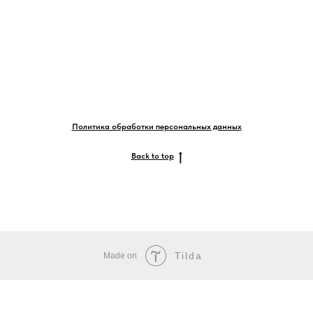
Политика обработки персональных данных
Back to top
Tilda
Made on