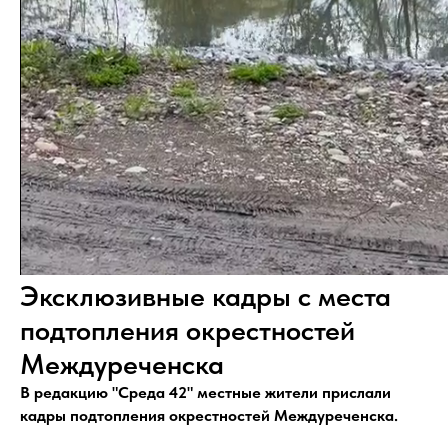
Эксклюзивные кадры с места
подтопления окрестностей
Междуреченска
В редакцию "Среда 42" местные жители прислали
кадры подтопления окрестностей Междуреченска.