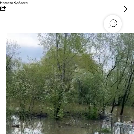
Новости Кузбасса