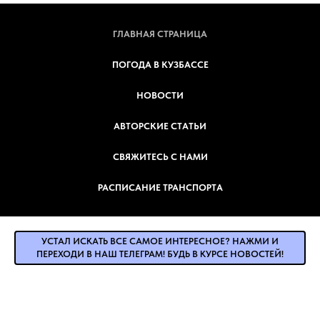
ГЛАВНАЯ СТРАНИЦА
ПОГОДА В КУЗБАССЕ
НОВОСТИ
АВТОРСКИЕ СТАТЬИ
СВЯЖИТЕСЬ С НАМИ
РАСПИСАНИЕ ТРАНСПОРТА
УСТАЛ ИСКАТЬ ВСЕ САМОЕ ИНТЕРЕСНОЕ? НАЖМИ И
ПЕРЕХОДИ В НАШ ТЕЛЕГРАМ! БУДЬ В КУРСЕ НОВОСТЕЙ!