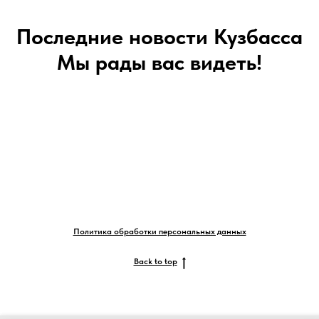
Последние новости Кузбасса
Мы рады вас видеть!
Политика обработки персональных данных
Back to top