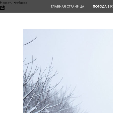
Новости Кузбасса
ГЛАВНАЯ СТРАНИЦА
ПОГОДА В К