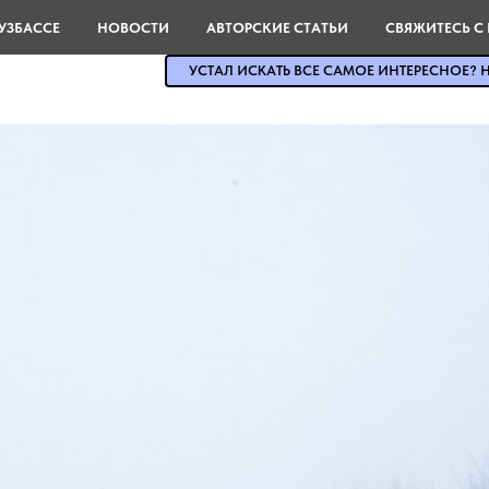
УЗБАССЕ
НОВОСТИ
АВТОРСКИЕ СТАТЬИ
СВЯЖИТЕСЬ С
УСТАЛ ИСКАТЬ ВСЕ САМОЕ ИНТЕРЕСНОЕ? Н