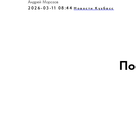
Андрей Морозов
2026-03-11 08:44
Новости Кузбасс
По