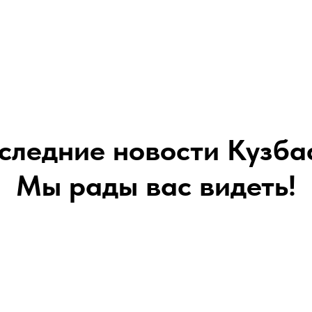
следние новости Кузба
Мы рады вас видеть!