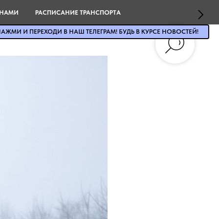
 НАМИ
РАСПИСАНИЕ ТРАНСПОРТА
АЖМИ И ПЕРЕХОДИ В НАШ ТЕЛЕГРАМ! БУДЬ В КУРСЕ НОВОСТЕЙ!