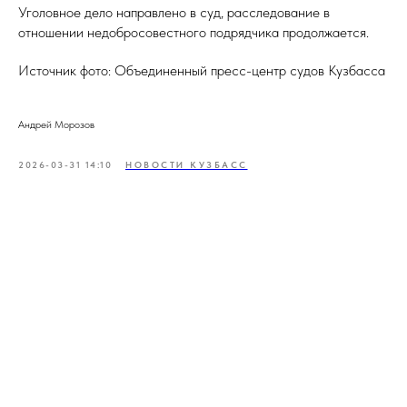
Уголовное дело направлено в суд, расследование в
отношении недобросовестного подрядчика продолжается.
Источник фото: Объединенный пресс-центр судов Кузбасса
Андрей Морозов
2026-03-31 14:10
НОВОСТИ КУЗБАСС