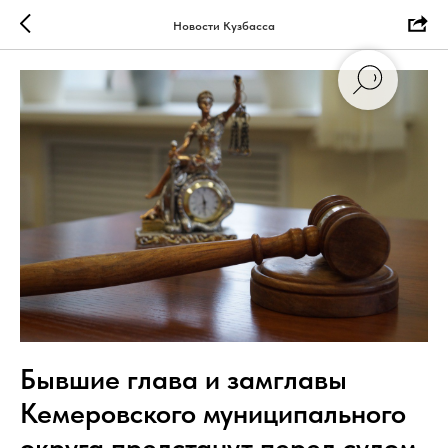
Новости Кузбасса
Бывшие глава и замглавы
Кемеровского муниципального
округа предстанут перед судом