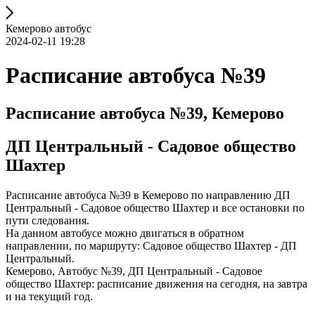
Кемерово автобус
2024-02-11 19:28
Расписание автобуса №39
Расписание автобуса №39, Кемерово
ДП Центральный - Садовое общество
Шахтер
Расписание автобуса №39 в Кемерово по направлению ДП
Центральный - Садовое общество Шахтер и все остановки по
пути следования.
На данном автобусе можно двигаться в обратном
направлении, по маршруту: Садовое общество Шахтер - ДП
Центральный.
Кемерово, Автобус №39, ДП Центральный - Садовое
общество Шахтер: расписание движения на сегодня, на завтра
и на текущий год.