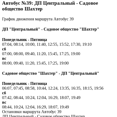
Автобус №39: ДП Центральный - Садовое
общество Шахтер
График движения маршрута Автобус 39
ДП "Центральный" - Садовое общество "Шахтер"
Понедельник - Пятница
07:04, 08:14, 10:00, 11:40, 12:55, 15:52, 17:30, 19:10
сб
07:00, 08:00, 09:40, 11:20, 15:45, 17:25, 19:00
вс
08:00, 09:40, 11:20, 15:45, 17:25, 19:00
Садовое общество "Шахтер" - ДП "Центральный"
Понедельник - Пятница
06:07, 07:45, 08:58, 10:44, 12:24, 13:35, 16:35, 18:15, 19:56
сб
07:42, 08:44, 10:24, 12:04, 16:29, 18:07, 19:49
вс
08:44, 10:24, 12:04, 16:29, 18:07, 19:49
Остановки маршрута Автобус 39
ДП Центральный - Садовое общество Шахтер