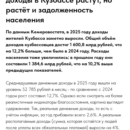
растёт и задолженность
населения
По данным Кемеровостата, в 2025 году доходы
жителей Кузбасса заметно выросли. Общий объём
доходов кузбассовцев достиг 1 600,8 млрд рублей, что
на 12,2% больше, чем было в 2024 году. Расходы
населения тоже увеличились: в прошлом году они
составили 1 384,6 млрд рублей, что на 10,2% выше
предыдущих показателей.
Среднедушевые денежные доходы в 2025 году вышли на
уровень 52 785 рублей в месяц - по сравнению с 2024
годом рост составил 12,7%. Однако если смотреть на более
реалистичные индикаторы благосостояния, картина выглядит
сдержаннее. Так, реальные денежные доходы, то есть с
учётом инфляции, за год прибавили всего 2,6%. А реальные
располагаемые доходы (сумма, которая остаётся у людей
после уплаты всех обязательных платежей) выросли на 4%.