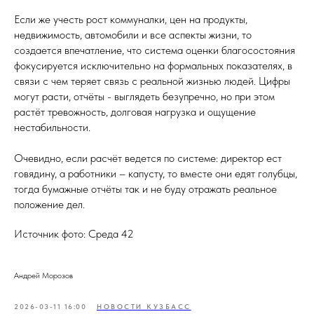
Если же учесть рост коммуналки, цен на продукты,
недвижимость, автомобили и все аспекты жизни, то
создается впечатление, что система оценки благосостояния
фокусируется исключительно на формальных показателях, в
связи с чем теряет связь с реальной жизнью людей. Цифры
могут расти, отчёты - выглядеть безупречно, но при этом
растёт тревожность, долговая нагрузка и ощущение
нестабильности.
Очевидно, если расчёт ведется по системе: директор ест
говядину, а работники – капусту, то вместе они едят голубцы,
тогда бумажные отчёты так и не буду отражать реальное
положение дел.
Источник фото: Среда 42
Андрей Морозов
2026-03-11 16:00
НОВОСТИ КУЗБАСС