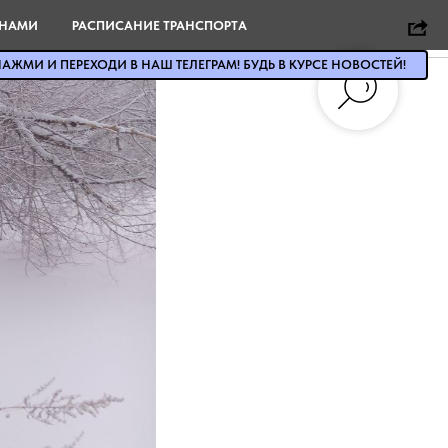
 НАМИ
РАСПИСАНИЕ ТРАНСПОРТА
АЖМИ И ПЕРЕХОДИ В НАШ ТЕЛЕГРАМ! БУДЬ В КУРСЕ НОВОСТЕЙ!