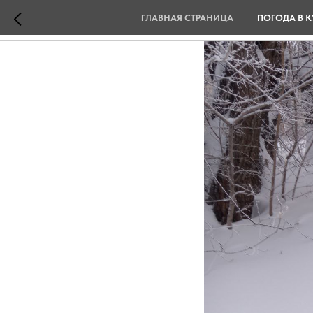
ГЛАВНАЯ СТРАНИЦА
ПОГОДА В К