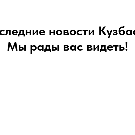
следние новости Кузба
Мы рады вас видеть!