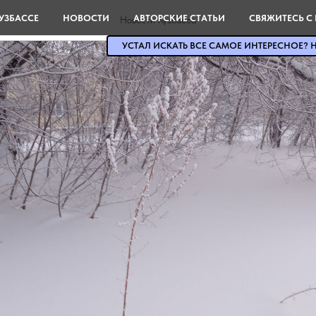
УЗБАССЕ
НОВОСТИ
АВТОРСКИЕ СТАТЬИ
СВЯЖИТЕСЬ С
Новости Кузбасса
УСТАЛ ИСКАТЬ ВСЕ САМОЕ ИНТЕРЕСНОЕ? Н