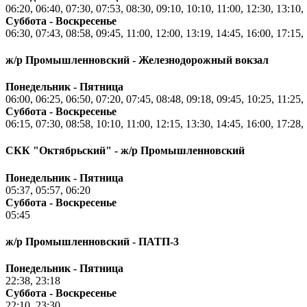
06:20, 06:40, 07:30, 07:53, 08:30, 09:10, 10:10, 11:00, 12:30, 13:10,
Суббота - Воскресенье
06:30, 07:43, 08:58, 09:45, 11:00, 12:00, 13:19, 14:45, 16:00, 17:15,
ж/р Промышленновский - Железнодорожный вокзал
Понедельник - Пятница
06:00, 06:25, 06:50, 07:20, 07:45, 08:48, 09:18, 09:45, 10:25, 11:25,
Суббота - Воскресенье
06:15, 07:30, 08:58, 10:10, 11:00, 12:15, 13:30, 14:45, 16:00, 17:28,
СКК "Октябрьский" - ж/р Промышленновский
Понедельник - Пятница
05:37, 05:57, 06:20
Суббота - Воскресенье
05:45
ж/р Промышленновский - ПАТП-3
Понедельник - Пятница
22:38, 23:18
Суббота - Воскресенье
22:10, 23:30