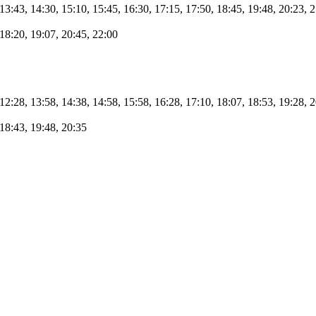
 13:43, 14:30, 15:10, 15:45, 16:30, 17:15, 17:50, 18:45, 19:48, 20:23, 
 18:20, 19:07, 20:45, 22:00
 12:28, 13:58, 14:38, 14:58, 15:58, 16:28, 17:10, 18:07, 18:53, 19:28, 
 18:43, 19:48, 20:35