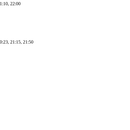
21:10, 22:00
20:23, 21:15, 21:50