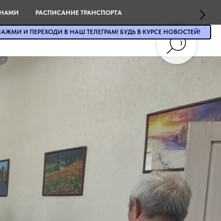
 НАМИ
РАСПИСАНИЕ ТРАНСПОРТА
АЖМИ И ПЕРЕХОДИ В НАШ ТЕЛЕГРАМ! БУДЬ В КУРСЕ НОВОСТЕЙ!