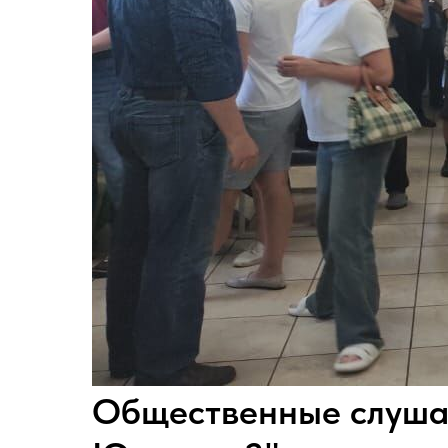
Общественные слушан