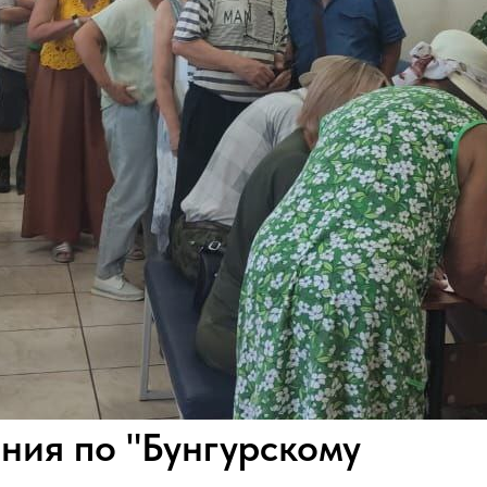
ия по "Бунгурскому