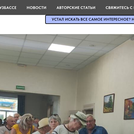
УЗБАССЕ
НОВОСТИ
АВТОРСКИЕ СТАТЬИ
СВЯЖИТЕСЬ С
УСТАЛ ИСКАТЬ ВСЕ САМОЕ ИНТЕРЕСНОЕ? Н