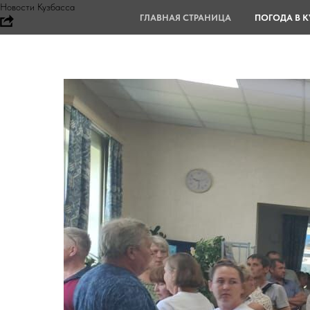
Новости Кузбасса
ГЛАВНАЯ СТРАНИЦА
ПОГОДА В К