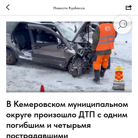
Новости Кузбасса
В Кемеровском муниципальном
округе произошло ДТП с одним
погибшим и четырьмя
пострадавшими