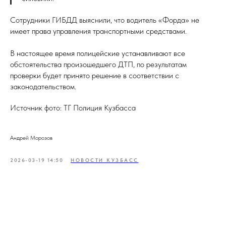
Сотрудники ГИБДД выяснили, что водитель «Форда» не
имеет права управления транспортными средствами.
В настоящее время полицейские устанавливают все
обстоятельства произошедшего ДТП, по результатам
проверки будет принято решение в соответствии с
законодательством.
Источник фото: ТГ Полиция Кузбасса
Андрей Морозов
2026-03-19 14:50
НОВОСТИ КУЗБАСС