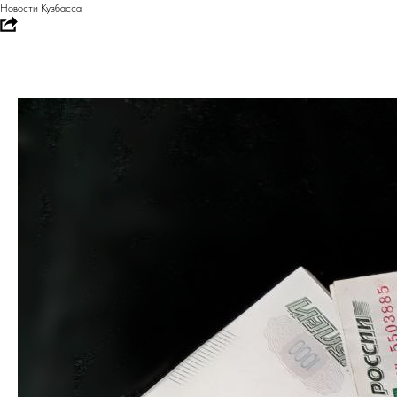
Новости Кузбасса