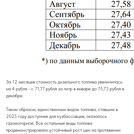
За 12 месяцев стоимость дизельного топлива увеличилась
на 4 рубля - с 71,77 рубля за литр в январе до 75,73 рубля в
декабре.
Таким образом, единственным видом топлива, ставшим в
2025 году доступнее для кузбассовцев, оказалось
газомоторное. Все остальные виды топлива
продемонстрировали устойчивый рост цен на протяжении