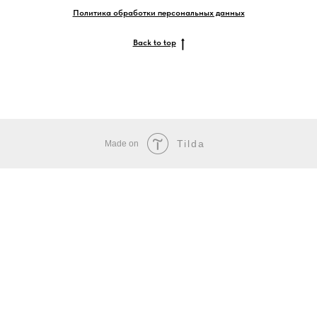
Политика обработки персональных данных
Back to top
Tilda
Made on