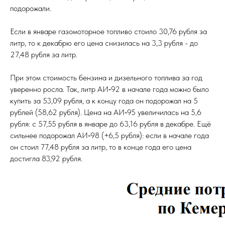
подорожали.
Если в январе газомоторное топливо стоило 30,76 рубля за
литр, то к декабрю его цена снизилась на 3,3 рубля - до
27,48 рубля за литр.
При этом стоимость бензина и дизельного топлива за год
уверенно росла. Так, литр АИ‑92 в начале года можно было
купить за 53,09 рубля, а к концу года он подорожал на 5
рублей (58,62 рубля). Цена на АИ‑95 увеличилась на 5,6
рубля: с 57,55 рубля в январе до 63,16 рубля в декабре. Ещё
сильнее подорожал АИ‑98 (+6,5 рубля): если в начале года
он стоил 77,48 рубля за литр, то в конце года его цена
достигла 83,92 рубля.