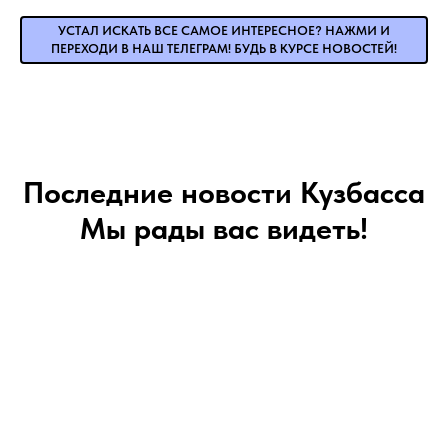
УСТАЛ ИСКАТЬ ВСЕ САМОЕ ИНТЕРЕСНОЕ? НАЖМИ И
ПЕРЕХОДИ В НАШ ТЕЛЕГРАМ! БУДЬ В КУРСЕ НОВОСТЕЙ!
Последние новости Кузбасса
Мы рады вас видеть!