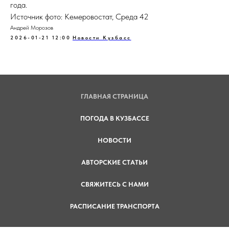
года.
Источник фото: Кемеровостат, Среда 42
Андрей Морозов
2026-01-21 12:00
Новости Кузбасс
ГЛАВНАЯ СТРАНИЦА
ПОГОДА В КУЗБАССЕ
НОВОСТИ
АВТОРСКИЕ СТАТЬИ
СВЯЖИТЕСЬ С НАМИ
РАСПИСАНИЕ ТРАНСПОРТА