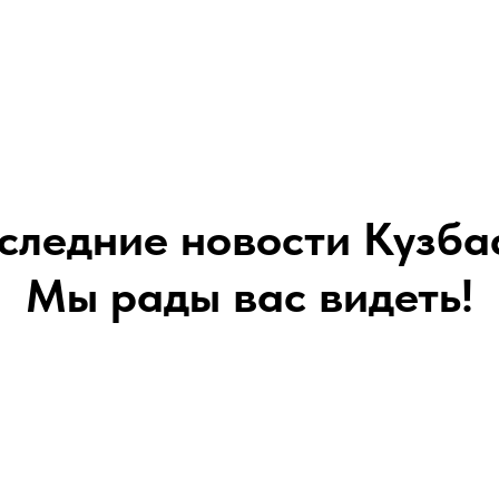
следние новости Кузба
Мы рады вас видеть!