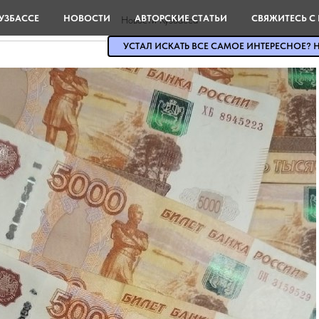
УЗБАССЕ
НОВОСТИ
АВТОРСКИЕ СТАТЬИ
СВЯЖИТЕСЬ С
Новости Кузбасса
УСТАЛ ИСКАТЬ ВСЕ САМОЕ ИНТЕРЕСНОЕ? Н