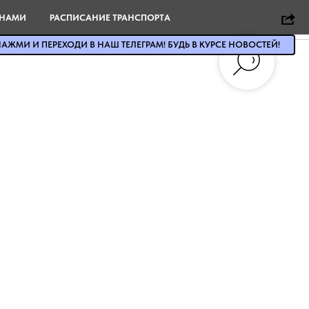
 НАМИ
РАСПИСАНИЕ ТРАНСПОРТА
АЖМИ И ПЕРЕХОДИ В НАШ ТЕЛЕГРАМ! БУДЬ В КУРСЕ НОВОСТЕЙ!