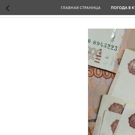
ГЛАВНАЯ СТРАНИЦА
ПОГОДА В К