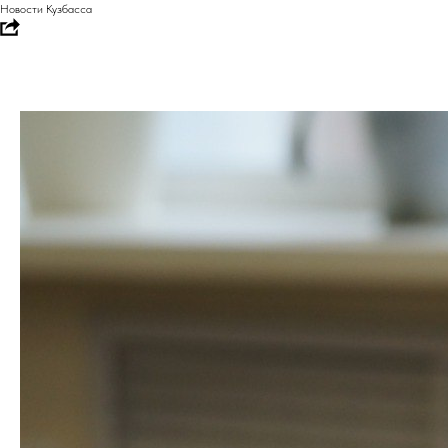
Новости Кузбасса