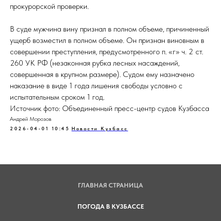
прокурорской проверки.
В суде мужчина вину признал в полном объеме, причиненный
ущерб возместил в полном объеме. Он признан виновным в
совершении преступления, предусмотренного п. «г» ч. 2 ст.
260 УК РФ (незаконная рубка лесных насаждений,
совершенная в крупном размере). Судом ему назначено
наказание в виде 1 года лишения свободы условно с
испытательным сроком 1 год.
Источник фото: Объединенный пресс-центр судов Кузбасса
Андрей Морозов
2026-04-01 10:45
Новости Кузбасс
ГЛАВНАЯ СТРАНИЦА
ПОГОДА В КУЗБАССЕ