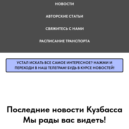
НОВОСТИ
АВТОРСКИЕ СТАТЬИ
СВЯЖИТЕСЬ С НАМИ
РАСПИСАНИЕ ТРАНСПОРТА
УСТАЛ ИСКАТЬ ВСЕ САМОЕ ИНТЕРЕСНОЕ? НАЖМИ И
ПЕРЕХОДИ В НАШ ТЕЛЕГРАМ! БУДЬ В КУРСЕ НОВОСТЕЙ!
Последние новости Кузбасса
Мы рады вас видеть!