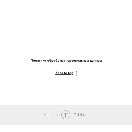
Политика обработки персональных данных
Back to top
Tilda
Made on