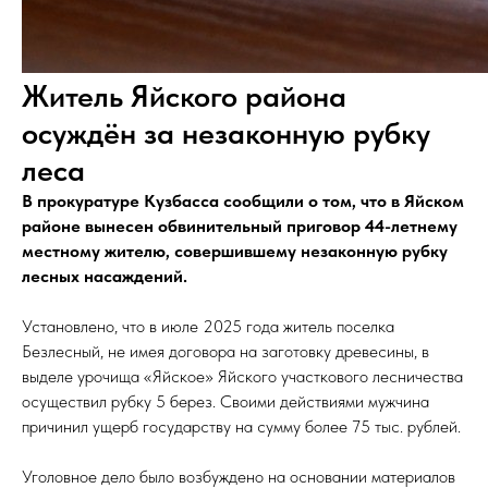
Житель Яйского района
осуждён за незаконную рубку
леса
В прокуратуре Кузбасса сообщили о том, что в Яйском
районе вынесен обвинительный приговор 44-летнему
местному жителю, совершившему незаконную рубку
лесных насаждений.
Установлено, что в июле 2025 года житель поселка
Безлесный, не имея договора на заготовку древесины, в
выделе урочища «Яйское» Яйского участкового лесничества
осуществил рубку 5 берез. Своими действиями мужчина
причинил ущерб государству на сумму более 75 тыс. рублей.
Уголовное дело было возбуждено на основании материалов