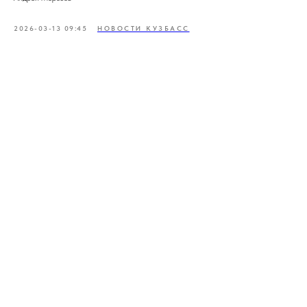
2026-03-13 09:45
НОВОСТИ КУЗБАСС