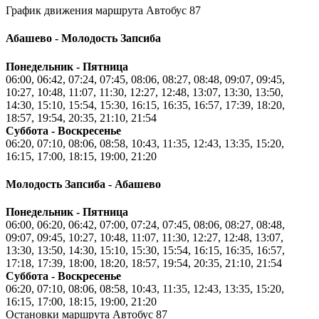
График движения маршрута Автобус 87
Абашево - Молодость Запсиба
Понедельник - Пятница
06:00, 06:42, 07:24, 07:45, 08:06, 08:27, 08:48, 09:07, 09:45,
10:27, 10:48, 11:07, 11:30, 12:27, 12:48, 13:07, 13:30, 13:50,
14:30, 15:10, 15:54, 15:30, 16:15, 16:35, 16:57, 17:39, 18:20,
18:57, 19:54, 20:35, 21:10, 21:54
Суббота - Воскресенье
06:20, 07:10, 08:06, 08:58, 10:43, 11:35, 12:43, 13:35, 15:20,
16:15, 17:00, 18:15, 19:00, 21:20
Молодость Запсиба - Абашево
Понедельник - Пятница
06:00, 06:20, 06:42, 07:00, 07:24, 07:45, 08:06, 08:27, 08:48,
09:07, 09:45, 10:27, 10:48, 11:07, 11:30, 12:27, 12:48, 13:07,
13:30, 13:50, 14:30, 15:10, 15:30, 15:54, 16:15, 16:35, 16:57,
17:18, 17:39, 18:00, 18:20, 18:57, 19:54, 20:35, 21:10, 21:54
Суббота - Воскресенье
06:20, 07:10, 08:06, 08:58, 10:43, 11:35, 12:43, 13:35, 15:20,
16:15, 17:00, 18:15, 19:00, 21:20
Остановки маршрута Автобус 87