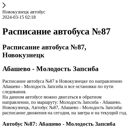
Новокузнецк автобус
2024-03-15 02:18
Расписание автобуса №87
Расписание автобуса №87,
Новокузнецк
Абашево - Молодость Запсиба
Расписание автобуса №87 в Новокузнецке по направлению
Абашево - Молодость Запсиба и все остановки по пути
следования.
На данном автобусе можно двигаться в обратном
направлении, по маршруту: Молодость Запсиба - Абашево.
Новокузнецк, Автобус №87, Абашево - Молодость Запсиба:
расписание движения на сегодня, на завтра и на текущий год.
Автобус №87: Абашево - Молодость Запсиба