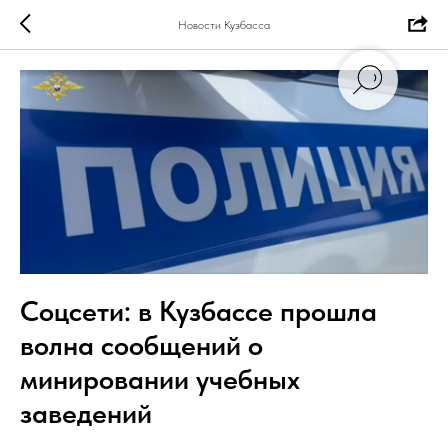
Новости Кузбасса
Соцсети: в Кузбассе прошла
волна сообщений о
минировании учебных
заведений