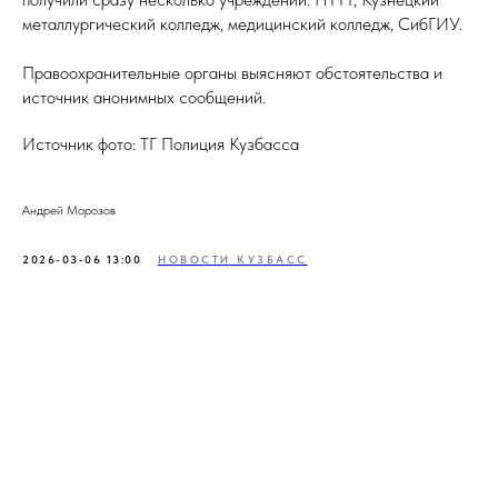
металлургический колледж, медицинский колледж, СибГИУ.
Правоохранительные органы выясняют обстоятельства и
источник анонимных сообщений.
Источник фото: ТГ Полиция Кузбасса
Андрей Морозов
2026-03-06 13:00
НОВОСТИ КУЗБАСС