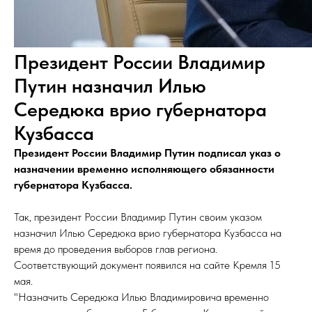
Президент России Владимир
Путин назначил Илью
Середюка врио губернатора
Кузбасса
Президент России Владимир Путин подписал указ о
назначении временно исполняющего обязанности
губернатора Кузбасса.
Так, президент России Владимир Путин своим указом
назначил Илью Середюка врио губернатора Кузбасса на
время до проведения выборов глав региона.
Соответствующий документ появился на сайте Кремля 15
мая.
"Назначить Середюка Илью Владимировича временно