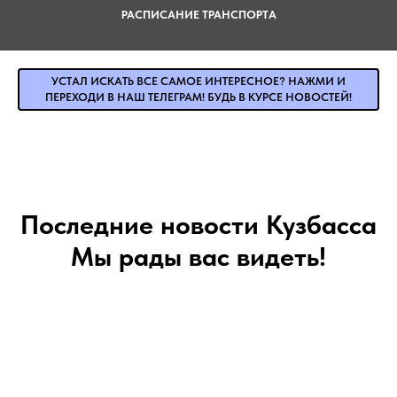
РАСПИСАНИЕ ТРАНСПОРТА
УСТАЛ ИСКАТЬ ВСЕ САМОЕ ИНТЕРЕСНОЕ? НАЖМИ И
ПЕРЕХОДИ В НАШ ТЕЛЕГРАМ! БУДЬ В КУРСЕ НОВОСТЕЙ!
Последние новости Кузбасса
Мы рады вас видеть!