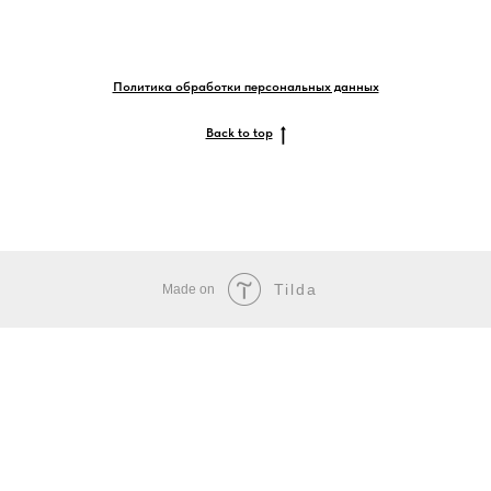
Политика обработки персональных данных
Back to top
Tilda
Made on