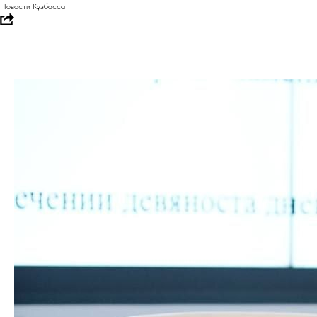
Новости Кузбасса