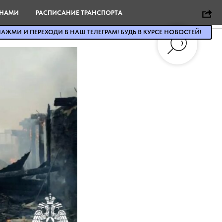
 НАМИ
РАСПИСАНИЕ ТРАНСПОРТА
АЖМИ И ПЕРЕХОДИ В НАШ ТЕЛЕГРАМ! БУДЬ В КУРСЕ НОВОСТЕЙ!