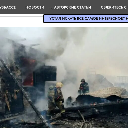
УЗБАССЕ
НОВОСТИ
АВТОРСКИЕ СТАТЬИ
СВЯЖИТЕСЬ С
Новости Кузбасса
УСТАЛ ИСКАТЬ ВСЕ САМОЕ ИНТЕРЕСНОЕ? Н