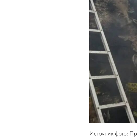
Источник фото: П