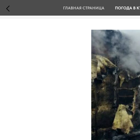
ГЛАВНАЯ СТРАНИЦА
ПОГОДА В К