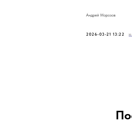
Андрей Морозов
2026-03-21 13:22
Н
По