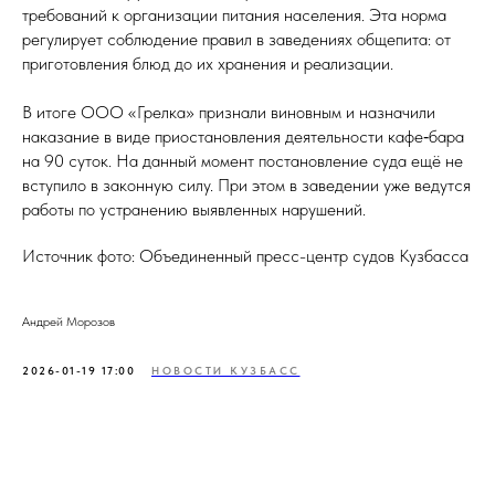
требований к организации питания населения. Эта норма
регулирует соблюдение правил в заведениях общепита: от
приготовления блюд до их хранения и реализации.
В итоге ООО «Грелка» признали виновным и назначили
наказание в виде приостановления деятельности кафе‑бара
на 90 суток. На данный момент постановление суда ещё не
вступило в законную силу. При этом в заведении уже ведутся
работы по устранению выявленных нарушений.
Источник фото: Объединенный пресс-центр судов Кузбасса
Андрей Морозов
2026-01-19 17:00
НОВОСТИ КУЗБАСС