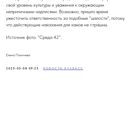
свой уровень культуры и уважения к окружающим
неприличными надписями. Возможно, пришло время
ужесточить ответственность за подобные "шалости", потому
что действующие наказания для хамов не страшны.
Источник фото: "Среда 42".
Елена Паничева
2025-05-08 09:25
НОВОСТИ КУЗБАСС