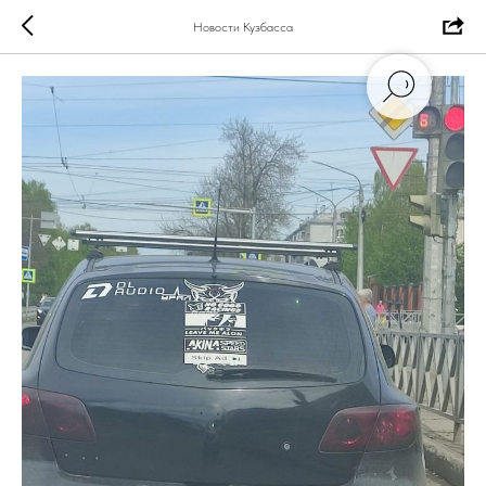
Новости Кузбасса