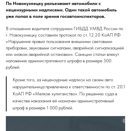
По Новокузнецку разъезжают автомобили с
нецензурными надписями. Один такой автомобиль
уже попал в поле зрения госавтоинспекторов.
В отношении водителя сотрудники ГИБДД УМВД России по
г. Новокузнецку составили протокол по ст. 12.20 КоАП РФ
«Нарушение правил пользования внешними световыми
приборами, звуковыми сигналами, аварийной сигнализацией
или знаком аварийной остановки». Санкции статьи влекут
наложение административного штрафа в размере 500
рублей.
Кроме того, за нецензурные надписи на своем авто
нарушительница привлечена к ответственности по ст. 20.1
КоАП РФ «Мелкое хулиганство». По решению суда в
качестве наказания ей назначен административный
штраф в размере 1 000 рублей.