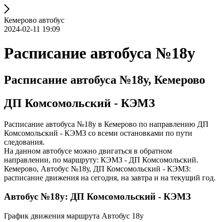
Кемерово автобус
2024-02-11 19:09
Расписание автобуса №18у
Расписание автобуса №18у, Кемерово
ДП Комсомольский - КЭМЗ
Расписание автобуса №18у в Кемерово по направлению ДП
Комсомольский - КЭМЗ со всеми остановками по пути
следования.
На данном автобусе можно двигаться в обратном
направлении, по маршруту: КЭМЗ - ДП Комсомольский.
Кемерово, Автобус №18у, ДП Комсомольский - КЭМЗ:
расписание движения на сегодня, на завтра и на текущий год.
Автобус №18у: ДП Комсомольский - КЭМЗ
График движения маршрута Автобус 18у