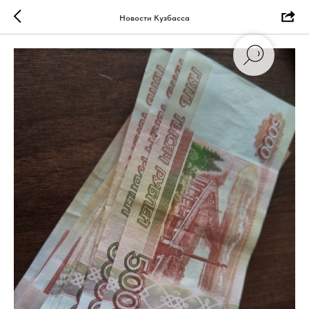
Новости Кузбасса