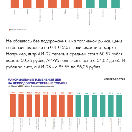
Не обошлось без подорожания и на топливном рынке: цены
на бензин выросли на 0,4-0,6% в зависимости от марки.
Например, литр АИ‑92 теперь в среднем стоит 60,57 рубля
вместо 60,25 рубля, АИ‑95 поднялся в цене с 64,82 до 65,14
рубля за литр, а АИ‑98 - с 85,55 до 86,05 рубля.