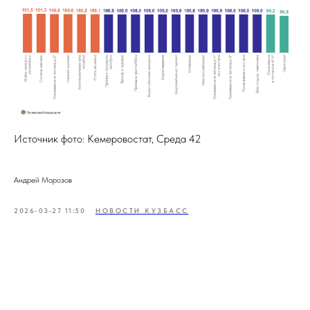
Источник фото: Кемеровостат, Среда 42
Андрей Морозов
2026-03-27 11:50
НОВОСТИ КУЗБАСС