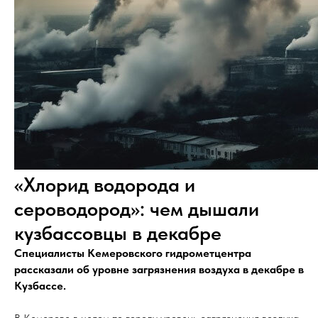
«Хлорид водорода и
сероводород»: чем дышали
кузбассовцы в декабре
Специалисты Кемеровского гидрометцентра
рассказали об уровне загрязнения воздуха в декабре в
Кузбассе.