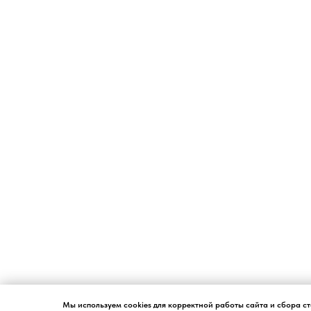
Мы используем cookies для корректной работы сайта и сбора с