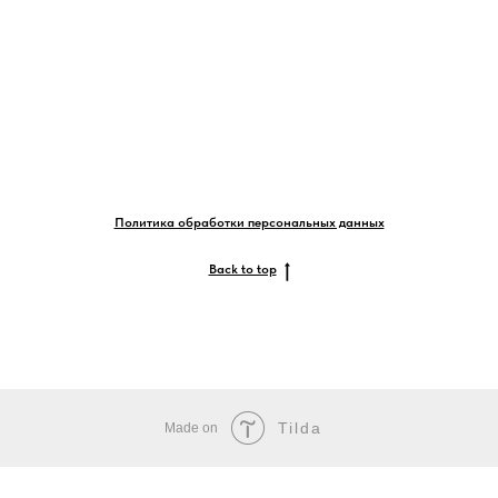
Политика обработки персональных данных
Back to top
Tilda
Made on