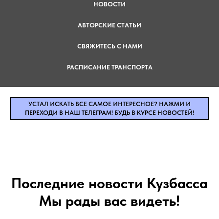
НОВОСТИ
АВТОРСКИЕ СТАТЬИ
СВЯЖИТЕСЬ С НАМИ
РАСПИСАНИЕ ТРАНСПОРТА
УСТАЛ ИСКАТЬ ВСЕ САМОЕ ИНТЕРЕСНОЕ? НАЖМИ И
ПЕРЕХОДИ В НАШ ТЕЛЕГРАМ! БУДЬ В КУРСЕ НОВОСТЕЙ!
Последние новости Кузбасса
Мы рады вас видеть!