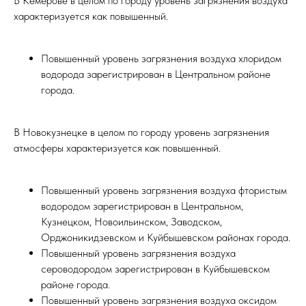
В Кемерове в целом по городу уровень загрязнения воздуха
характеризуется как повышенный.
Повышенный уровень загрязнения воздуха хлоридом
водорода зарегистрирован в Центральном районе
города.
В Новокузнецке в целом по городу уровень загрязнения
атмосферы характеризуется как повышенный.
Повышенный уровень загрязнения воздуха фтористым
водородом зарегистрирован в Центральном,
Кузнецком, Новоильинском, Заводском,
Орджоникидзевском и Куйбышевском районах города.
Повышенный уровень загрязнения воздуха
сероводородом зарегистрирован в Куйбышевском
районе города.
Повышенный уровень загрязнения воздуха оксидом