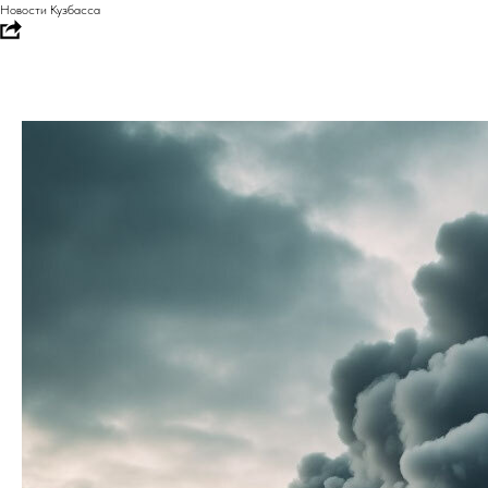
Новости Кузбасса