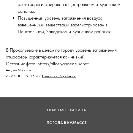
азота зарегистрирован в Центральном и Кузнецком
районах.
Повышенный уровень загрязнения воздуха
взвешенными веществами зарегистрирован в
Центральном, Заводском и Кузнецком районах
В Прокопьевске в целом по городу уровень загрязнения
атмосферы характеризуется как низкий.
Источник фото: https://alice.yandex.ru/chat
Андрей Морозов
2026-01-19 17:30
Новости Кузбасс
ГЛАВНАЯ СТРАНИЦА
ПОГОДА В КУЗБАССЕ