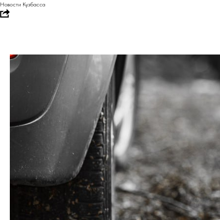
Новости Кузбасса