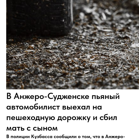
В Анжеро-Судженске пьяный
автомобилист выехал на
пешеходную дорожку и сбил
мать с сыном
В полиции Кузбасса сообщили о том, что в Анжеро-