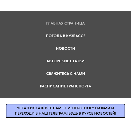
ГЛАВНАЯ СТРАНИЦА
ПОГОДА В КУЗБАССЕ
НОВОСТИ
АВТОРСКИЕ СТАТЬИ
СВЯЖИТЕСЬ С НАМИ
РАСПИСАНИЕ ТРАНСПОРТА
УСТАЛ ИСКАТЬ ВСЕ САМОЕ ИНТЕРЕСНОЕ? НАЖМИ И
ПЕРЕХОДИ В НАШ ТЕЛЕГРАМ! БУДЬ В КУРСЕ НОВОСТЕЙ!