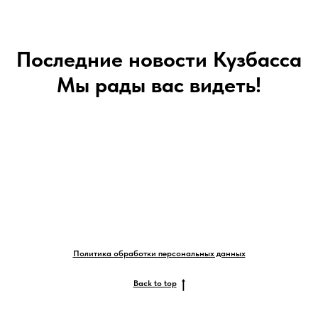
Последние новости Кузбасса
Мы рады вас видеть!
Политика обработки персональных данных
Back to top