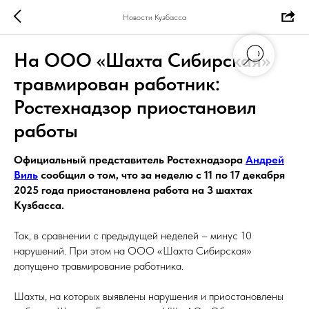
Новости Кузбасса
На ООО «Шахта Сибирская»
травмирован работник:
Ростехнадзор приостановил
работы
Официальный представитель Ростехнадзора
Андрей
Виль
сообщил о том, что за неделю с 11 по 17 декабря
2025 года приостановлена работа на 3 шахтах
Кузбасса.
Так, в сравнении с предыдущей неделей – минус 10
нарушений. При этом на ООО «Шахта Сибирская»
допущено травмирование работника.
Шахты, на которых выявлены нарушения и приостановлены