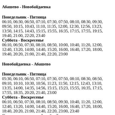
Абашево - Новобайдаевка
Понедельник - Пятница
06:10, 06:30, 06:50, 07:10, 07:30, 07:50, 08:10, 08:30, 09:30,
09:50, 10:15, 10:43, 11:10, 11:35, 12:00, 12:30, 12:56, 13:23,
13:50, 14:15, 14:43, 15:15, 15:55, 16:35, 17:15, 17:55, 19:15,
19:40, 21:00, 22:20, 23:40
Суббота - Воскресенье
06:10, 06:50, 07:30, 08:10, 08:50, 10:00, 10:40, 11:20, 12:00,
12:40, 13:20, 14:00, 14:40, 15:20, 16:00, 16:40, 17:20, 18:00,
19:40, 20:20, 21:00, 21:40, 22:20, 23:00
Новобайдаевка - Абашево
Понедельник - Пятница
05:30, 06:10, 06:50, 07:10, 07:30, 07:50, 08:10, 08:30, 08:50,
09:10, 10:10, 10:30, 10:56, 11:23, 11:50, 12:15, 12:43, 13:10,
13:35, 14:00, 14:35, 14:56, 15:15, 15:23, 15:55, 16:35, 17:15,
17:55, 18:35, 20:20, 21:40, 23:00
Суббота - Воскресенье
06:10, 06:50, 07:30, 08:10, 08:50, 09:30, 10:40, 11:20, 12:00,
12:40, 13:20, 14:00, 14:40, 15:20, 16:00, 16:40, 17:20, 18:00,
18:40, 20:20, 21:00, 21:40, 22:20, 23:00, 23:40