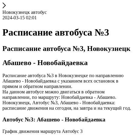
Новокузнецк автобус
2024-03-15 02:01
Расписание автобуса №3
Расписание автобуса №3, Новокузнецк
Абашево - Новобайдаевка
Расписание автобуса №3 в Новокузнецке по направлению
Абашево - Новобайдаевка с указанием всех остановок в
прямом и обратном направлении.
На данном автобусе можно двигаться в обратном
направлении, по маршруту: Новобайдаевка - Абашево.
Новокузнецк, Автобус №3, Абашево - Новобайдаевка:
расписание движения на сегодня, на завтра и на текущий год.
Автобус №3: Абашево - Новобайдаевка
График движения маршрута Автобус 3