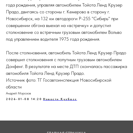
года рождения, управляя автомобилем Тойота Ленд Крузер
Прадо, двигаясь со стороны г. Кемерово в сторону г.
Новосибирск, на 132 км автодороги Р-255 "Сибирь" при
совершении обгона выехал на «встречку» и допустил
столкновение со встречным грузовым автомобилем Вольво
под управлением водителя 1975 года рождения.
После столкновения, автомобиль Тойота Ленд Крузер Прадо
совершил столкновения с попутным грузовым автомобилем
Донфенг. В результате на месте ДТП скончалась пассажирка
автомобиля Тойота Ленд Крузер Прадо.
Источник фото: ТГ Госавтоинспекция Новосибирской
области
Андрей Морозов
2026-01-08 14:20
Новости Кузбасс