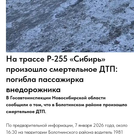
На трассе Р-255 «Сибирь»
произошло смертельное ДТП:
погибла пассажирка
внедорожника
В Госавтоинспекции Новосибирской области
сообщили о том, что в Болотинском районе произошло
смертельное ДТП.
По предварительной информации, 7 января 2026 года, около
16:30 на территории Болотнинского района водитель 1981