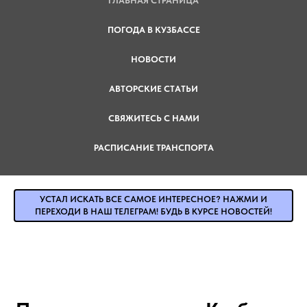
ГЛАВНАЯ СТРАНИЦА
ПОГОДА В КУЗБАССЕ
НОВОСТИ
АВТОРСКИЕ СТАТЬИ
СВЯЖИТЕСЬ С НАМИ
РАСПИСАНИЕ ТРАНСПОРТА
УСТАЛ ИСКАТЬ ВСЕ САМОЕ ИНТЕРЕСНОЕ? НАЖМИ И
ПЕРЕХОДИ В НАШ ТЕЛЕГРАМ! БУДЬ В КУРСЕ НОВОСТЕЙ!