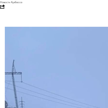
Новости Кузбасса