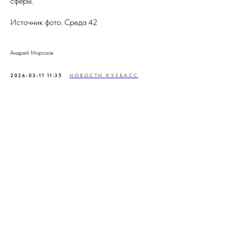
сферы.
Источник фото: Среда 42
Андрей Морозов
2026-03-11 11:35
НОВОСТИ КУЗБАСС