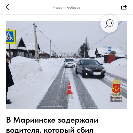
Новости Кузбасса
В Мариинске задержали
водителя, который сбил