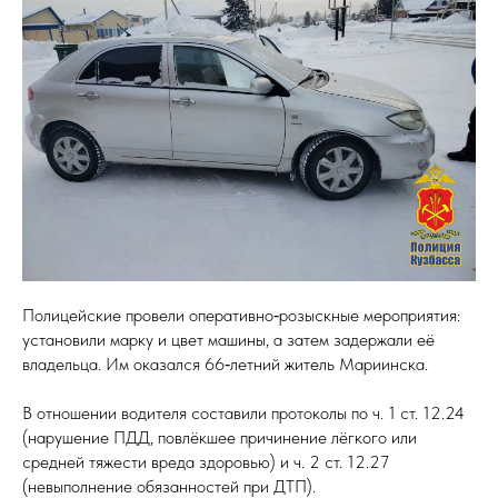
Полицейские провели оперативно‑розыскные мероприятия:
установили марку и цвет машины, а затем задержали её
владельца. Им оказался 66‑летний житель Мариинска.
В отношении водителя составили протоколы по ч. 1 ст. 12.24
(нарушение ПДД, повлёкшее причинение лёгкого или
средней тяжести вреда здоровью) и ч. 2 ст. 12.27
(невыполнение обязанностей при ДТП).