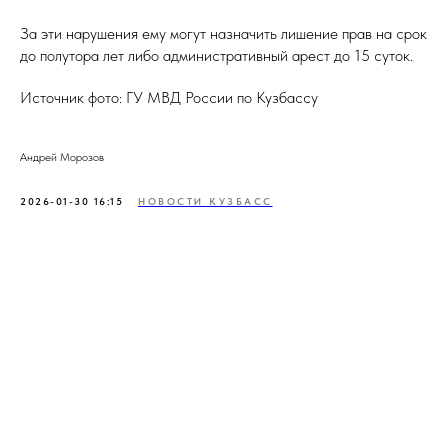
За эти нарушения ему могут назначить лишение прав на срок
до полутора лет либо административный арест до 15 суток.
Источник фото: ГУ МВД России по Кузбассу
Андрей Морозов
2026-01-30 16:15
НОВОСТИ КУЗБАСС