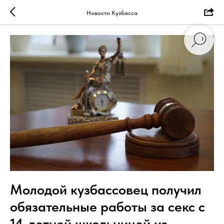
Новости Кузбасса
Молодой кузбассовец получил
обязательные работы за секс с
14-летней школьницей из