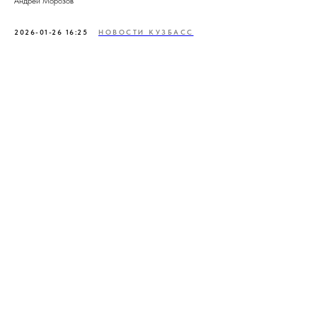
Андрей Морозов
2026-01-26 16:25
НОВОСТИ КУЗБАСС