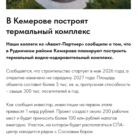
В Кемерове построят
термальный комплекс
Наши коллеги из «Авант-Партнер» сообщили о том, что
в Рудничном районе Кемерова планируют построить
термальный водно‑оздоровительный комплекс.
Сообщается, что строительство стартует в мае 2026 года, а
открытие намечено на середину 2027 года. Площадь
объекта составит более 5 тыс. кв. м, пропускная способность
- свыше 300 тыс. посетителей в год.
Как сообщил инвестор, инвестиции на первом этапе
превысят 1 млрд рублей. Проект создаст около 200 рабочих
мест и будет приносить более 100 млн рублей налогов
ежегодно. Участок, на котором будет располагаться СПА-
центр находится рядом с Сосновым бором.