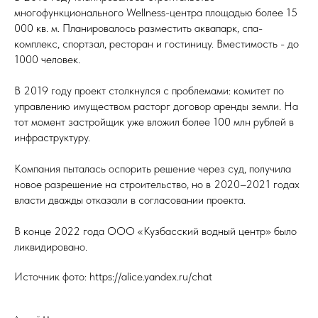
многофункционального Wellness-центра площадью более 15
000 кв. м. Планировалось разместить аквапарк, спа-
комплекс, спортзал, ресторан и гостиницу. Вместимость - до
1000 человек.
В 2019 году проект столкнулся с проблемами: комитет по
управлению имуществом расторг договор аренды земли. На
тот момент застройщик уже вложил более 100 млн рублей в
инфраструктуру.
Компания пыталась оспорить решение через суд, получила
новое разрешение на строительство, но в 2020–2021 годах
власти дважды отказали в согласовании проекта.
В конце 2022 года ООО «Кузбасский водный центр» было
ликвидировано.
Источник фото: https://alice.yandex.ru/chat