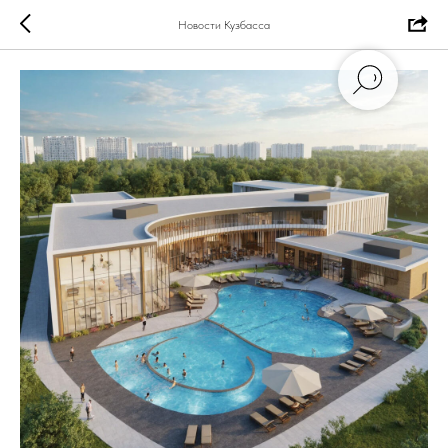
Новости Кузбасса