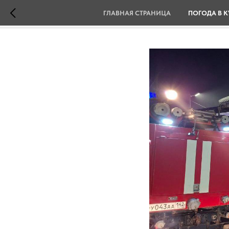
ГЛАВНАЯ СТРАНИЦА
ПОГОДА В К