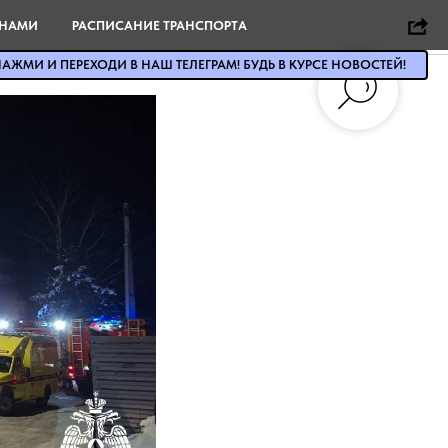
 НАМИ
РАСПИСАНИЕ ТРАНСПОРТА
АЖМИ И ПЕРЕХОДИ В НАШ ТЕЛЕГРАМ! БУДЬ В КУРСЕ НОВОСТЕЙ!