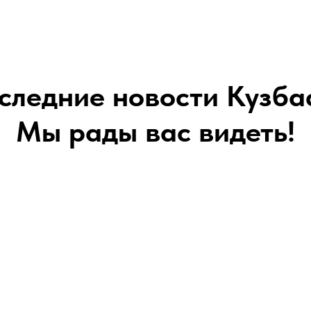
следние новости Кузба
Мы рады вас видеть!