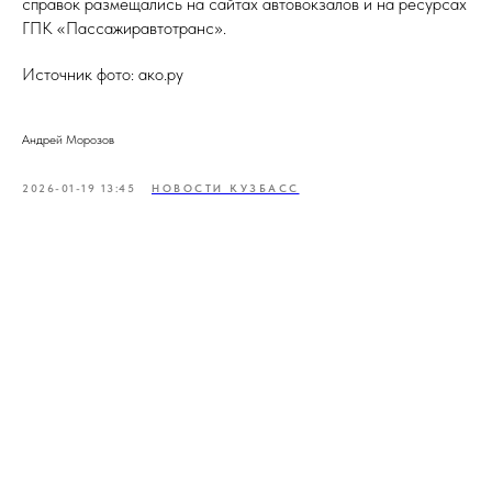
справок размещались на сайтах автовокзалов и на ресурсах
ГПК «Пассажиравтотранс».
Источник фото: ако.ру
Андрей Морозов
2026-01-19 13:45
НОВОСТИ КУЗБАСС