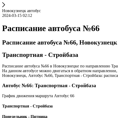
Новокузнецк автобус
2024-03-15 02:12
Расписание автобуса №66
Расписание автобуса №66, Новокузнецк
Транспортная - Стройбаза
Расписание автобуса №66 в Новокузнецке по направлению Тран
На данном автобусе можно двигаться в обратном направлении, 
Новокузнецк, Автобус №66, Транспортная - Стройбаза: расписан
Автобус №66: Транспортная - Стройбаза
График движения маршрута Автобус 66
Транспортная - Стройбаза
Понедельник - Пятница