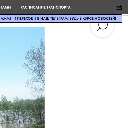
 НАМИ
РАСПИСАНИЕ ТРАНСПОРТА
АЖМИ И ПЕРЕХОДИ В НАШ ТЕЛЕГРАМ! БУДЬ В КУРСЕ НОВОСТЕЙ!