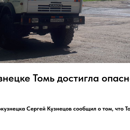
знецке Томь достигла опасн
кузнецка Сергей Кузнецов сообщил о том, что Т
.