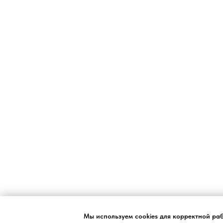
Мы используем cookies для корректной ра