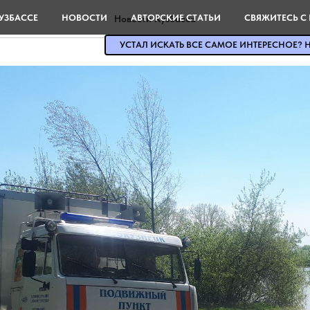
УЗБАССЕ
НОВОСТИ
АВТОРСКИЕ СТАТЬИ
СВЯЖИТЕСЬ С
Новости Кузбасса
УСТАЛ ИСКАТЬ ВСЕ САМОЕ ИНТЕРЕСНОЕ? Н