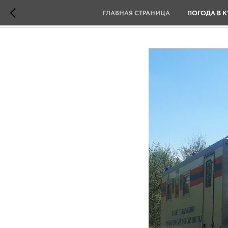
ГЛАВНАЯ СТРАНИЦА
ПОГОДА В К