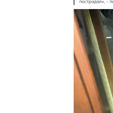
пострадал», - 