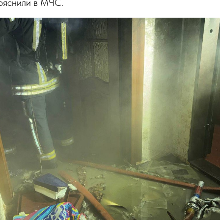
пояснили в МЧС.