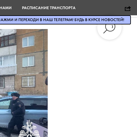
 НАМИ
РАСПИСАНИЕ ТРАНСПОРТА
АЖМИ И ПЕРЕХОДИ В НАШ ТЕЛЕГРАМ! БУДЬ В КУРСЕ НОВОСТЕЙ!