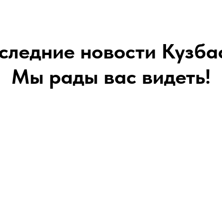
следние новости Кузба
Мы рады вас видеть!