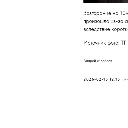
Возгорание на 10м
произошло из-за 
вследствие коротк
Источник фото: ТГ
Андрей Морозов
2026-02-15 12:15
Н