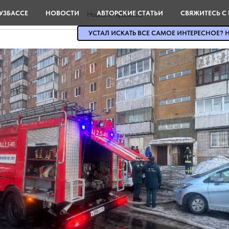
УЗБАССЕ
НОВОСТИ
АВТОРСКИЕ СТАТЬИ
СВЯЖИТЕСЬ С
Новости Кузбасса
УСТАЛ ИСКАТЬ ВСЕ САМОЕ ИНТЕРЕСНОЕ? Н