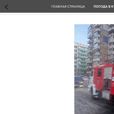
ГЛАВНАЯ СТРАНИЦА
ПОГОДА В К