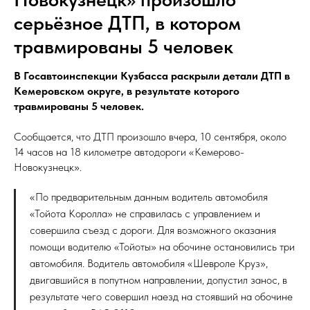
серьёзное ДТП, в котором
травмированы 5 человек
В Госавтоинспекции Кузбасса раскрыли детали ДТП в
Кемеровском округе, в результате которого
травмированы 5 человек.
Сообщается, что ДТП произошло вчера, 10 сентября, около
14 часов на 18 километре автодороги «Кемерово-
Новокузнецк».
«По предварительным данным водитель автомобиля
«Тойота Королла» не справилась с управлением и
совершила съезд с дороги. Для возможного оказания
помощи водителю «Тойоты» на обочине остановились три
автомобиля. Водитель автомобиля «Шевроле Круз»,
двигавшийся в попутном направлении, допустил занос, в
результате чего совершил наезд на стоявший на обочине