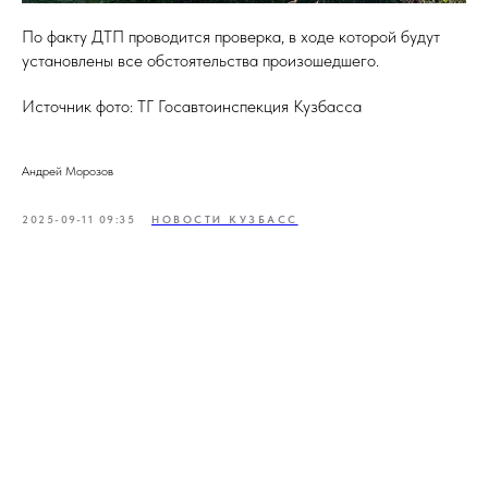
По факту ДТП проводится проверка, в ходе которой будут
установлены все обстоятельства произошедшего.
Источник фото: ТГ Госавтоинспекция Кузбасса
Андрей Морозов
2025-09-11 09:35
НОВОСТИ КУЗБАСС