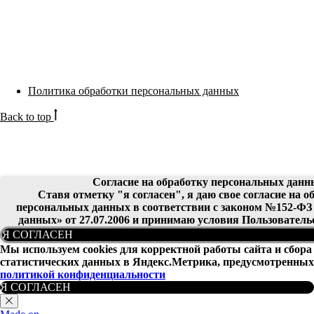
Политика обработки персональных данных
Back to top
Согласие на обработку персональных данн
Ставя отметку "я согласен", я даю свое согласие на о
персональных данных в соответствии с законом №152-ФЗ
данных» от 27.07.2006 и принимаю условия Пользователь
Я СОГЛАСЕН
Мы используем cookies для корректной работы сайта и сбора
статистических данных в Яндекс.Метрика, предусмотренных
политикой конфиденциальности
Я СОГЛАСЕН