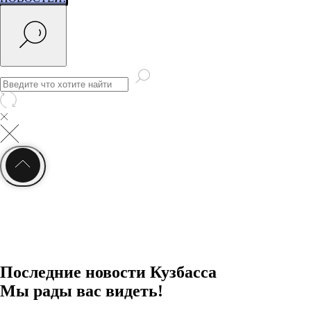
РАСПИСАНИЕ ТРАНСПОРТА
Последние новости Кузбасса
Мы рады вас видеть!