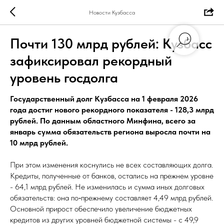
Новости Кузбасса
Почти 130 млрд рублей: Кузбасс
зафиксировал рекордный
уровень госдолга
Государственный долг Кузбасса на 1 февраля 2026
года достиг нового рекордного показателя - 128,3 млрд
рублей. По данным областного Минфина, всего за
январь сумма обязательств региона выросла почти на
10 млрд рублей.
При этом изменения коснулись не всех составляющих долга.
Кредиты, полученные от банков, остались на прежнем уровне
- 64,1 млрд рублей. Не изменилась и сумма иных долговых
обязательств: она по‑прежнему составляет 4,49 млрд рублей.
Основной прирост обеспечило увеличение бюджетных
кредитов из других уровней бюджетной системы - с 49,9