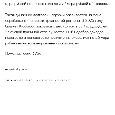
млрд рублей на начало года до 59,7 млрд рублей к 1 февраля.
Такая динамика долговой нагрузки развивается на фоне
серьёзных финансовых трудностей региона. В 2025 году
бюджет Кузбасса закрылся с дефицитом в 55,7 млрд рублей.
Ключевой причиной стал существенный недобор доходов:
налоговые и неналоговые поступления оказались на 36 млрд
рублей ниже запланированных показателей.
Источник фото: 2Gis
Андрей Морозов
2026-02-05 10:30
НОВОСТИ КУЗБАСС