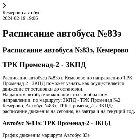
Кемерово автобус
2024-02-19 19:06
Расписание автобуса №83э
Расписание автобуса №83э, Кемерово
ТРК Променад-2 - ЗКПД
Расписание автобуса №83э в Кемерово по направлению ТРК
Променад-2 - ЗКПД поможет узнать, как осуществляется
движение от остановки до остановки.
На данном автобусе можно двигаться в обратном
направлении, по маршруту: ЗКПД - ТРК Променад №2.
Кемерово, Автобус №83э, ТРК Променад-2 - ЗКПД:
расписание движения на сегодня, на завтра и на текущий год.
Автобус №83э: ТРК Променад-2 - ЗКПД
График движения маршрута Автобус 83э