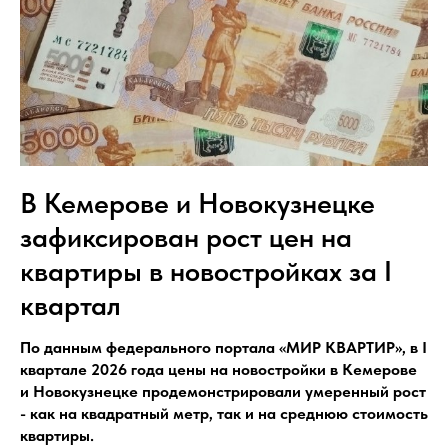
В Кемерове и Новокузнецке
зафиксирован рост цен на
квартиры в новостройках за I
квартал
По данным федерального портала «МИР КВАРТИР», в I
квартале 2026 года цены на новостройки в Кемерове
и Новокузнецке продемонстрировали умеренный рост
- как на квадратный метр, так и на среднюю стоимость
квартиры.