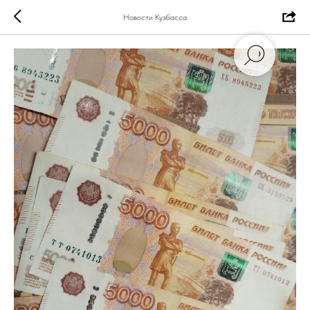
Новости Кузбасса