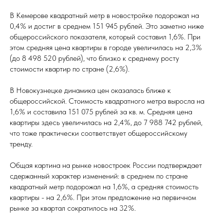
В Кемерове квадратный метр в новостройке подорожал на
0,4% и достиг в среднем 151 945 рублей. Это заметно ниже
общероссийского показателя, который составил 1,6%. При
этом средняя цена квартиры в городе увеличилась на 2,3%
(до 8 498 520 рублей), что близко к среднему росту
стоимости квартир по стране (2,6%).
В Новокузнецке динамика цен оказалась ближе к
общероссийской. Стоимость квадратного метра выросла на
1,6% и составила 151 075 рублей за кв. м. Средняя цена
квартиры здесь увеличилась на 2,4%, до 7 988 742 рублей,
что тоже практически соответствует общероссийскому
тренду.
Общая картина на рынке новостроек России подтверждает
сдержанный характер изменений: в среднем по стране
квадратный метр подорожал на 1,6%, а средняя стоимость
квартиры - на 2,6%. При этом предложение на первичном
рынке за квартал сократилось на 32%.